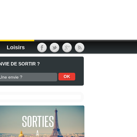
Loisirs
NVIE DE SORTIR ?