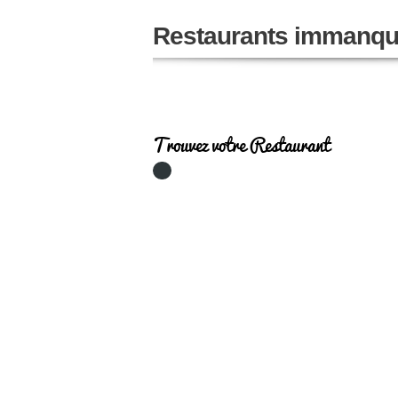
Restaurants immanqu
Trouvez votre Restaurant