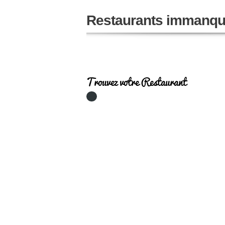
Restaurants immanqu
Trouvez votre Restaurant