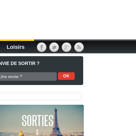
Loisirs
NVIE DE SORTIR ?