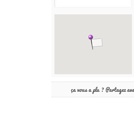
ça vous a plu ? Partagez av