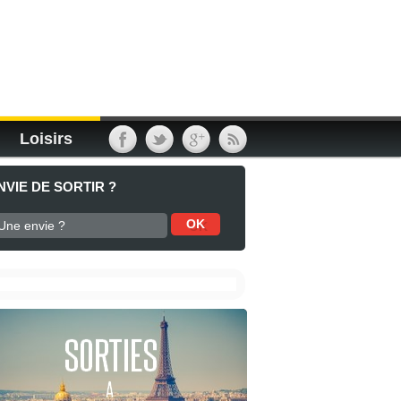
Loisirs
NVIE DE SORTIR ?