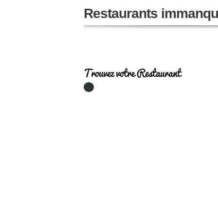
Restaurants immanqu
Trouvez votre Restaurant