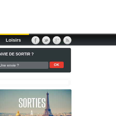
Loisirs
NVIE DE SORTIR ?