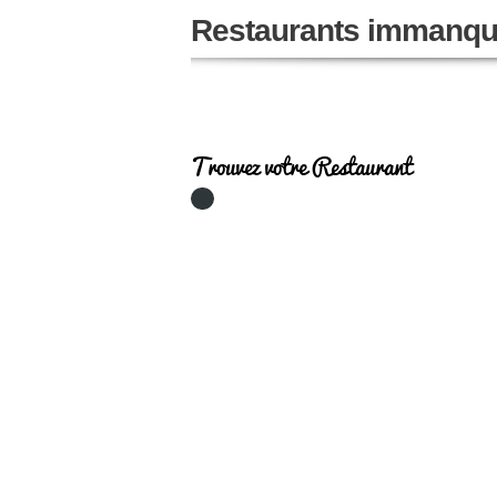
Restaurants immanqu
Trouvez votre Restaurant