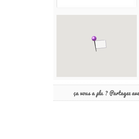
ça vous a plu ? Partagez av