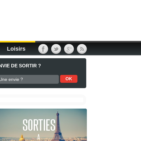
Loisirs
NVIE DE SORTIR ?