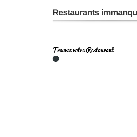
Restaurants immanqu
Trouvez votre Restaurant