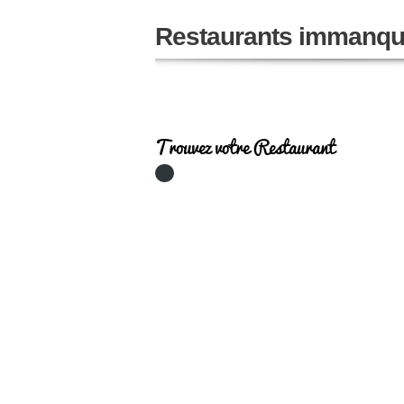
Restaurants immanqu
Trouvez votre Restaurant