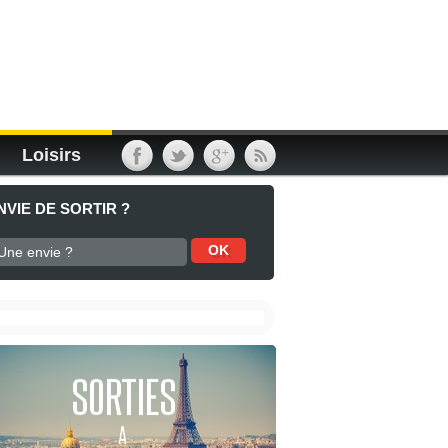
Loisirs
NVIE DE SORTIR ?