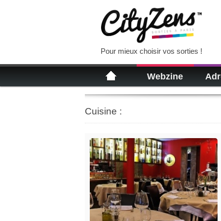
Pour mieux choisir vos sorties !
Webzine
Adr
Cuisine :