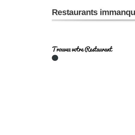
Restaurants immanqu
Trouvez votre Restaurant