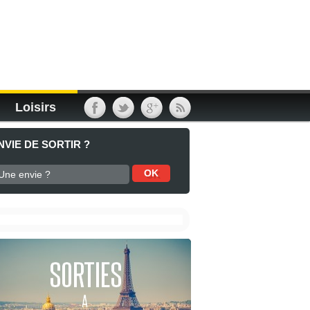
Loisirs
NVIE DE SORTIR ?