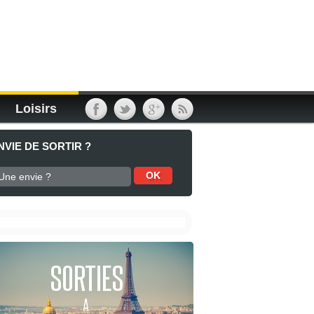
Loisirs
NVIE DE SORTIR ?