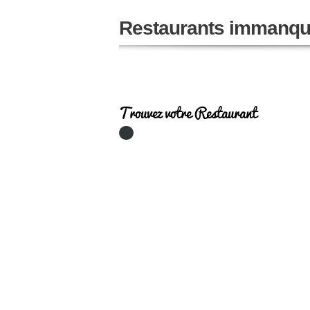
Restaurants immanqu
Trouvez votre Restaurant