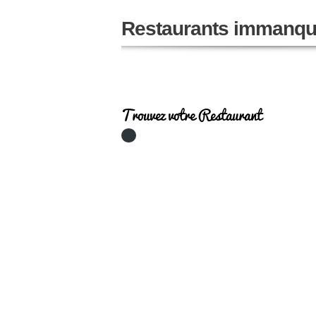
Restaurants immanqu
Trouvez votre Restaurant