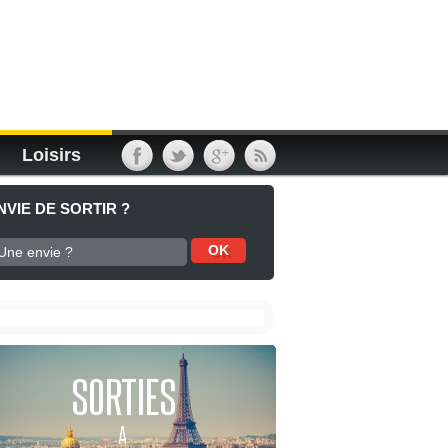
Loisirs
NVIE DE SORTIR ?