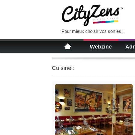
Pour mieux choisir vos sorties !
Webzine
Adr
Cuisine :