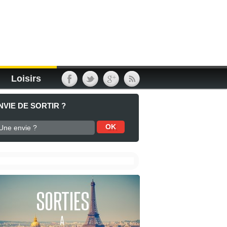
Loisirs
NVIE DE SORTIR ?