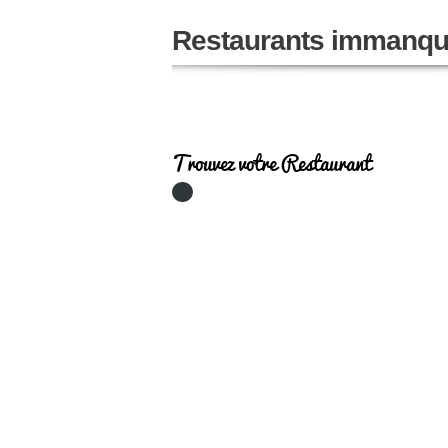
Restaurants immanqu
Trouvez votre Restaurant