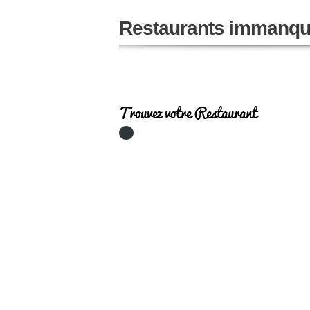
Restaurants immanqu
Trouvez votre Restaurant