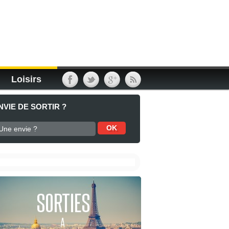
Loisirs
NVIE DE SORTIR ?