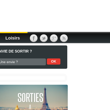
Loisirs
NVIE DE SORTIR ?