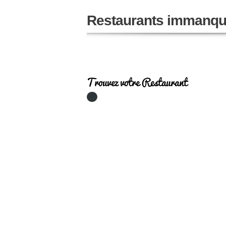
Restaurants immanqu
Trouvez votre Restaurant