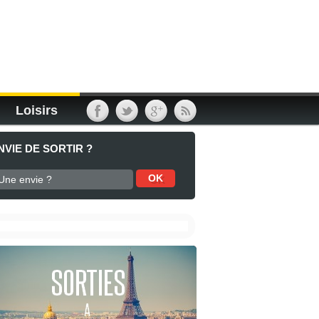
Loisirs
NVIE DE SORTIR ?