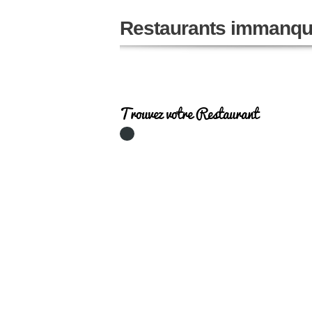
Restaurants immanqu
Trouvez votre Restaurant