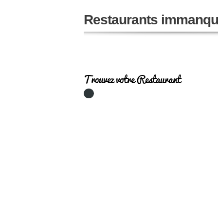
Restaurants immanqu
Trouvez votre Restaurant