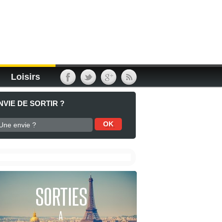
Loisirs
NVIE DE SORTIR ?