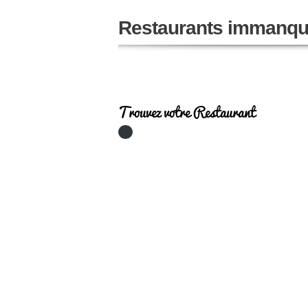
Restaurants immanqu
Trouvez votre Restaurant