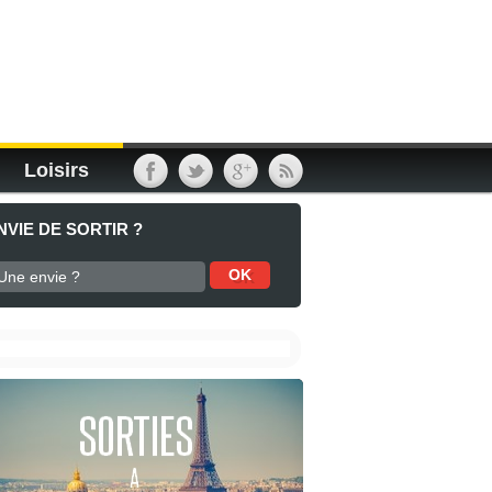
Loisirs
NVIE DE SORTIR ?