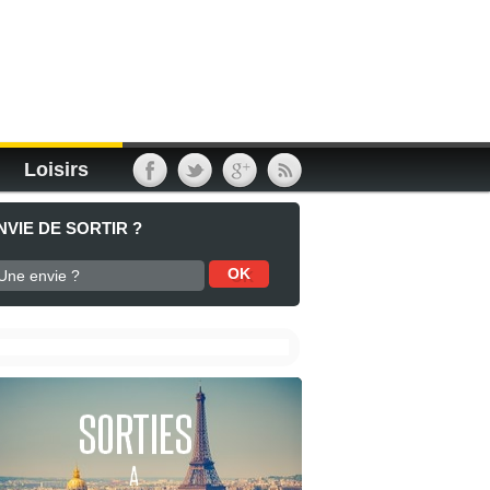
Loisirs
NVIE DE SORTIR ?