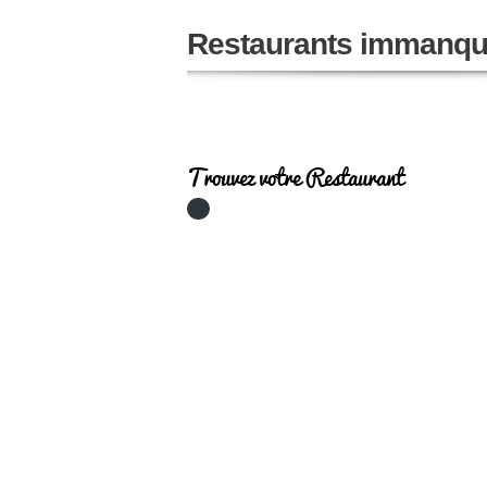
Restaurants immanqu
Trouvez votre Restaurant