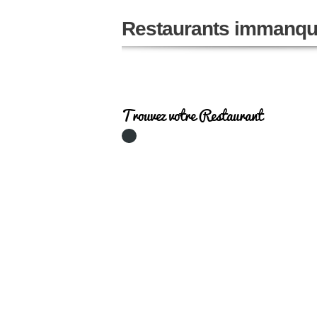
Restaurants immanqu
Trouvez votre Restaurant