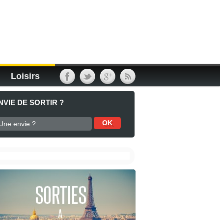
Loisirs
NVIE DE SORTIR ?