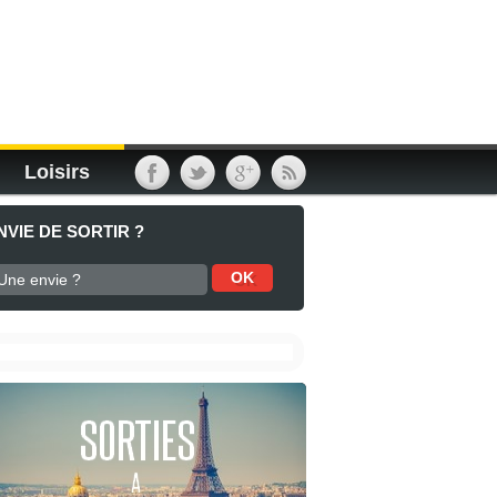
Loisirs
NVIE DE SORTIR ?