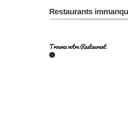
Restaurants immanqu
Trouvez votre Restaurant