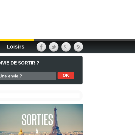
Loisirs
NVIE DE SORTIR ?