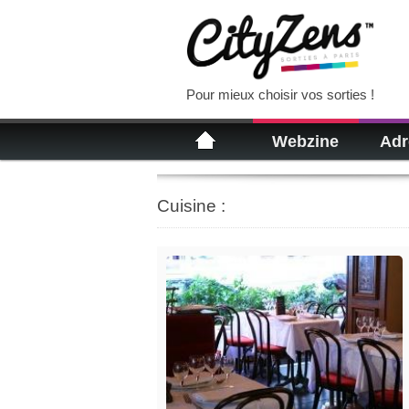
Pour mieux choisir vos sorties !
Webzine
Adr
Cuisine :