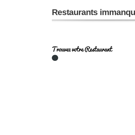
Restaurants immanqu
Trouvez votre Restaurant