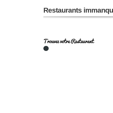
Restaurants immanqu
Trouvez votre Restaurant