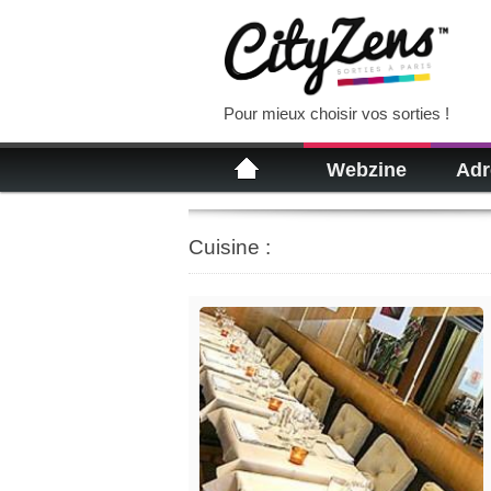
Pour mieux choisir vos sorties !
Webzine
Adr
Cuisine :