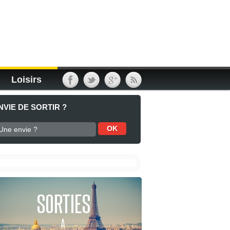
Loisirs
NVIE DE SORTIR ?