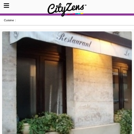
Cuisine :