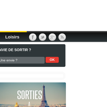
Loisirs
NVIE DE SORTIR ?