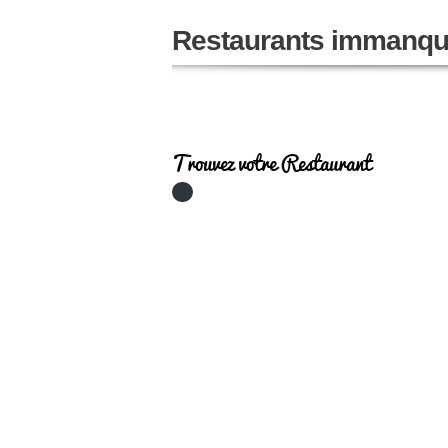
Restaurants immanqu
Trouvez votre Restaurant