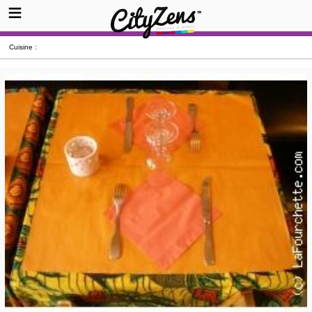
Cuisine :