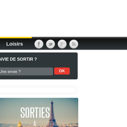
Loisirs
NVIE DE SORTIR ?