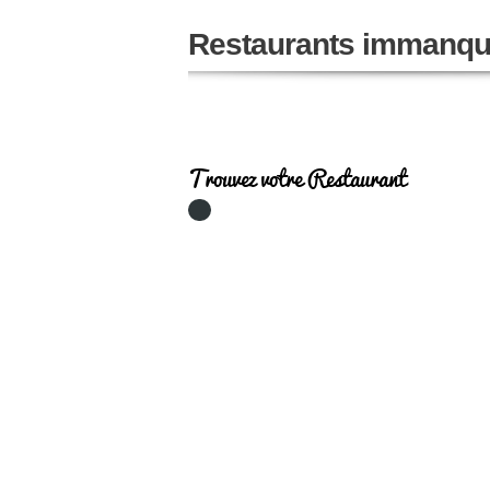
Restaurants immanqu
Trouvez votre Restaurant