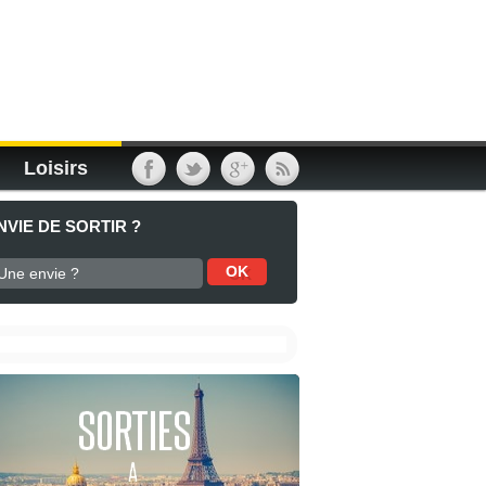
Loisirs
NVIE DE SORTIR ?