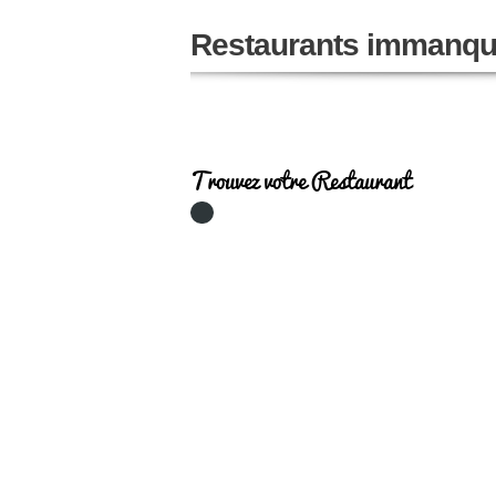
Restaurants immanqu
Trouvez votre Restaurant