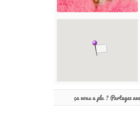
ça vous a plu ? Partagez av