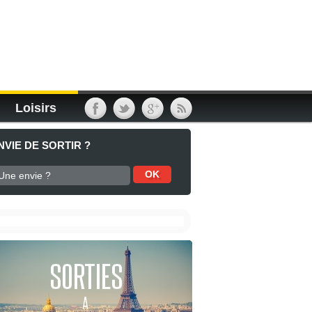
Loisirs
NVIE DE SORTIR ?