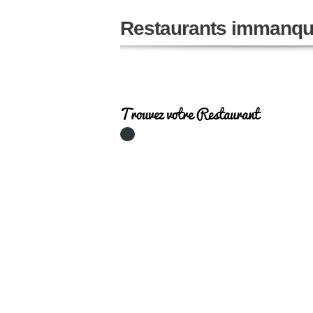
Restaurants immanqu
Trouvez votre Restaurant