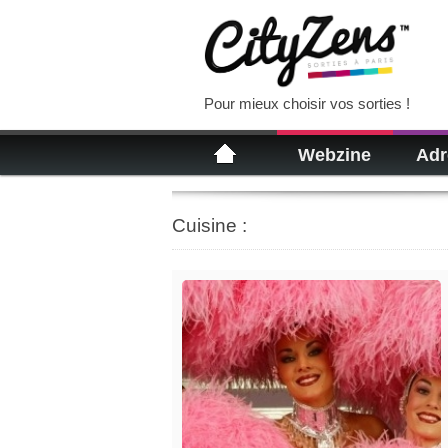
Pour mieux choisir vos sorties !
Webzine
Adr
Cuisine :