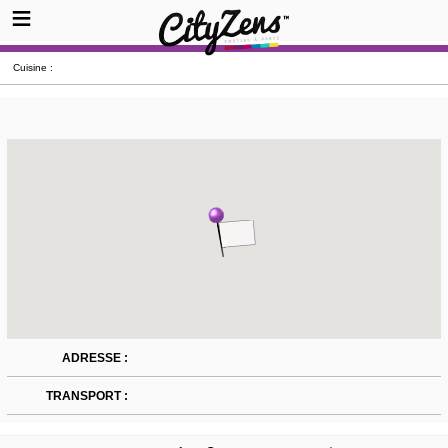
Cuisine :
ADRESSE :
TRANSPORT :