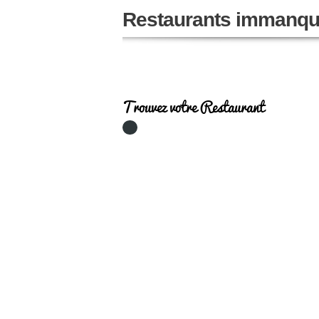
Restaurants immanqu
Trouvez votre Restaurant