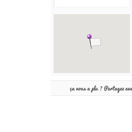
ça vous a plu ? Partagez av