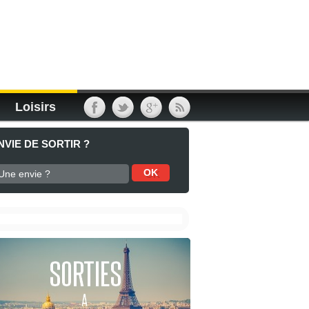
Loisirs
NVIE DE SORTIR ?