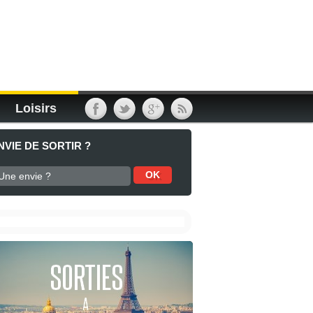
Loisirs
NVIE DE SORTIR ?