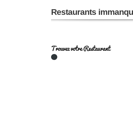
Restaurants immanqu
Trouvez votre Restaurant