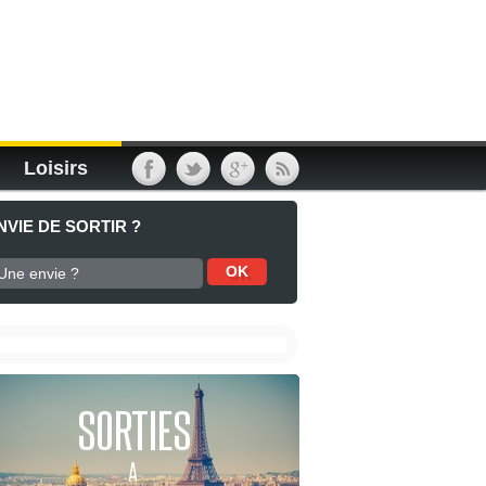
Loisirs
NVIE DE SORTIR ?