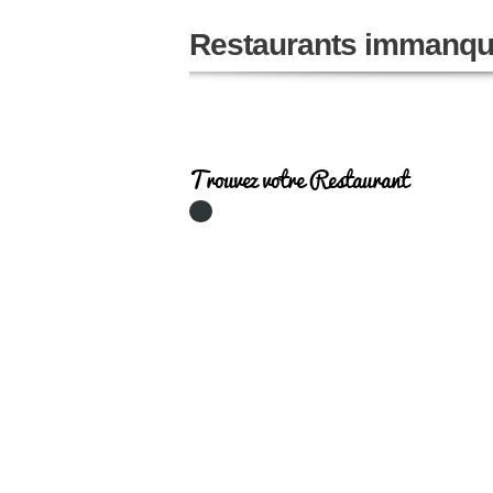
Restaurants immanqu
Trouvez votre Restaurant