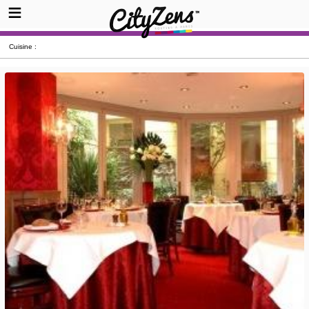
Cuisine :