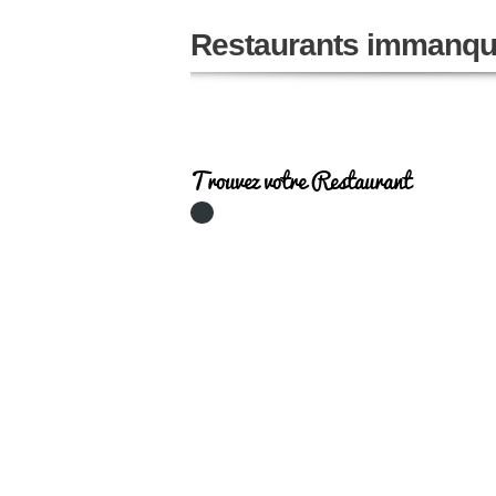
Restaurants immanqu
Trouvez votre Restaurant