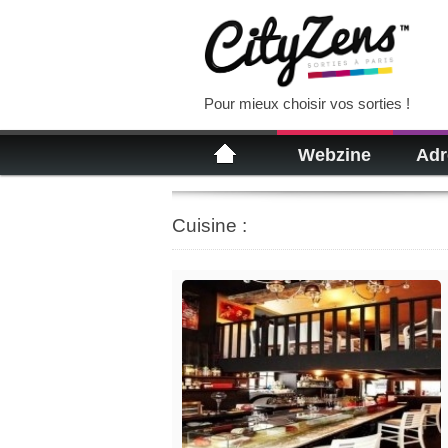
Pour mieux choisir vos sorties !
Webzine
Adr
Cuisine :