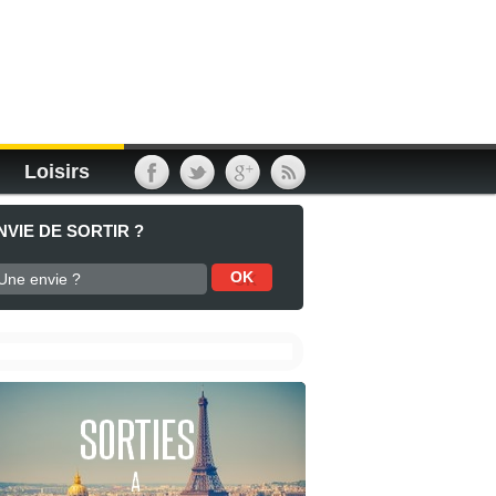
Loisirs
NVIE DE SORTIR ?