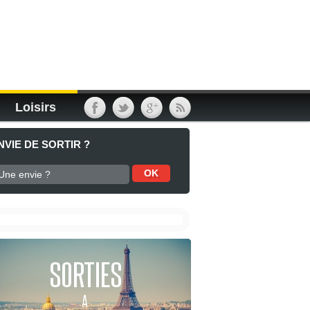
Loisirs
NVIE DE SORTIR ?