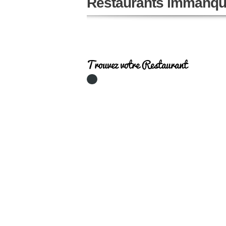
Restaurants immanqu
Trouvez votre Restaurant