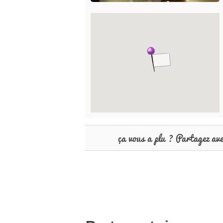
ça vous a plu ? Partagez av