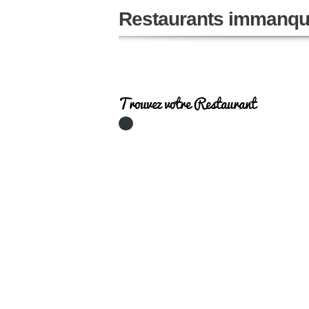
Restaurants immanqu
Trouvez votre Restaurant