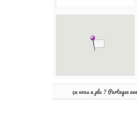
ça vous a plu ? Partagez av