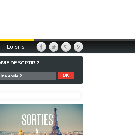
Loisirs
NVIE DE SORTIR ?