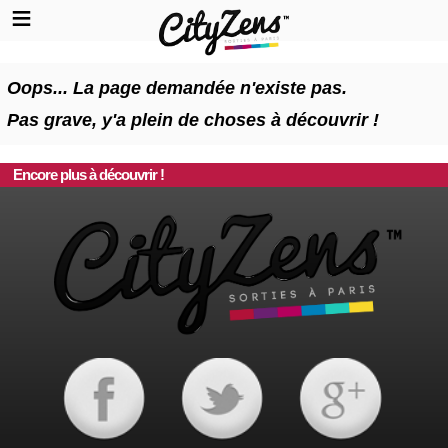
Oops... La page demandée n'existe pas.
Pas grave, y'a plein de choses à découvrir !
Encore plus à découvrir !