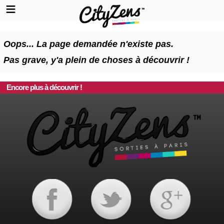
Oops... La page demandée n'existe pas.
Pas grave, y'a plein de choses à découvrir !
Encore plus à découvrir !