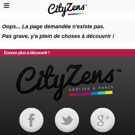
Oops... La page demandée n'existe pas.
Pas grave, y'a plein de choses à découvrir !
Encore plus à découvrir !