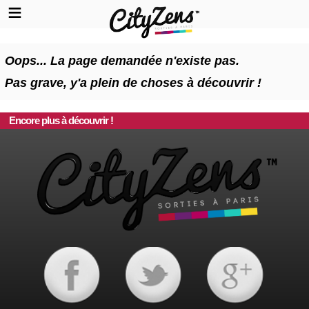
Oops... La page demandée n'existe pas.
Pas grave, y'a plein de choses à découvrir !
Encore plus à découvrir !