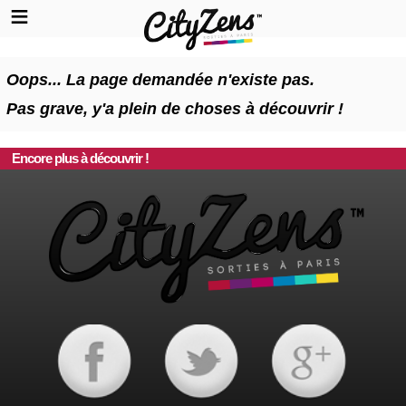
Oops... La page demandée n'existe pas.
Pas grave, y'a plein de choses à découvrir !
Encore plus à découvrir !