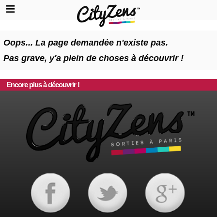
Oops... La page demandée n'existe pas.
Pas grave, y'a plein de choses à découvrir !
Encore plus à découvrir !