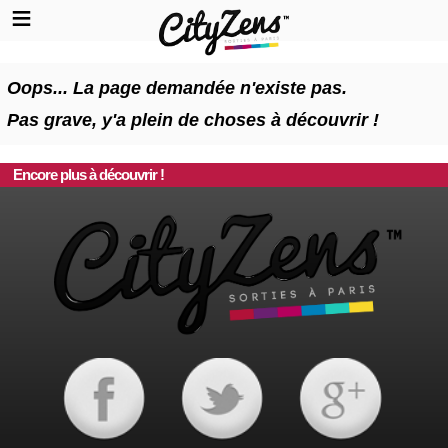
Oops... La page demandée n'existe pas.
Pas grave, y'a plein de choses à découvrir !
Encore plus à découvrir !