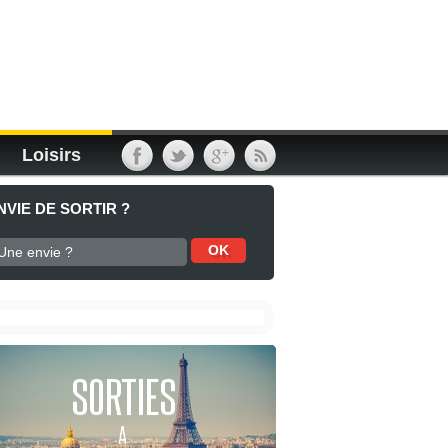
Loisirs
NVIE DE SORTIR ?