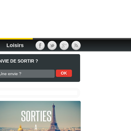
Loisirs
NVIE DE SORTIR ?