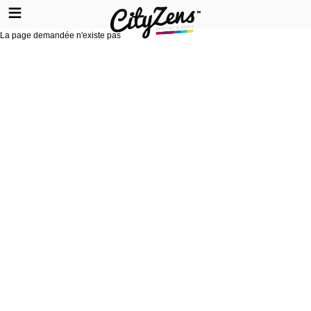
La page demandée n'existe pas