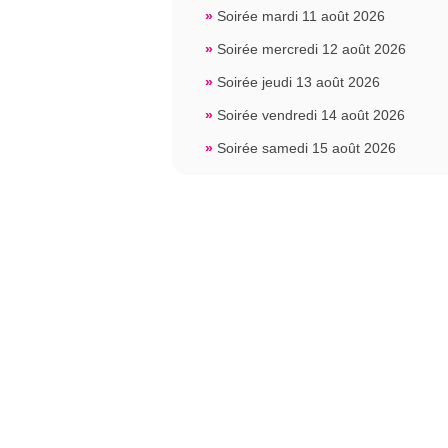
»
Soirée mardi 11 août 2026
»
Soirée mercredi 12 août 2026
»
Soirée jeudi 13 août 2026
»
Soirée vendredi 14 août 2026
»
Soirée samedi 15 août 2026