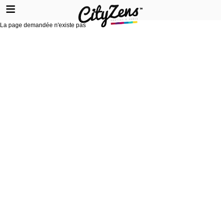
La page demandée n'existe pas