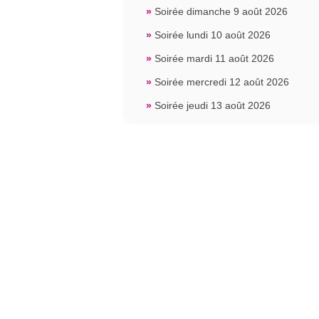
»
Soirée dimanche 9 août 2026
»
Soirée lundi 10 août 2026
»
Soirée mardi 11 août 2026
»
Soirée mercredi 12 août 2026
»
Soirée jeudi 13 août 2026