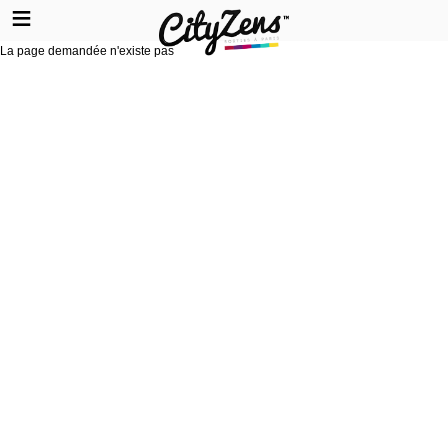
La page demandée n'existe pas