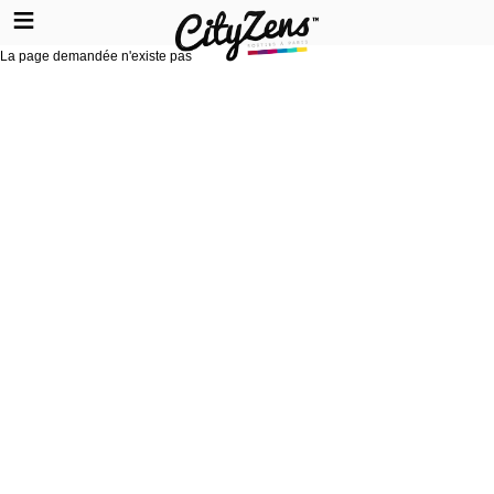
La page demandée n'existe pas