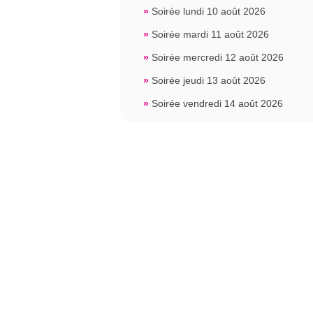
»
Soirée lundi 10 août 2026
»
Soirée mardi 11 août 2026
»
Soirée mercredi 12 août 2026
»
Soirée jeudi 13 août 2026
»
Soirée vendredi 14 août 2026